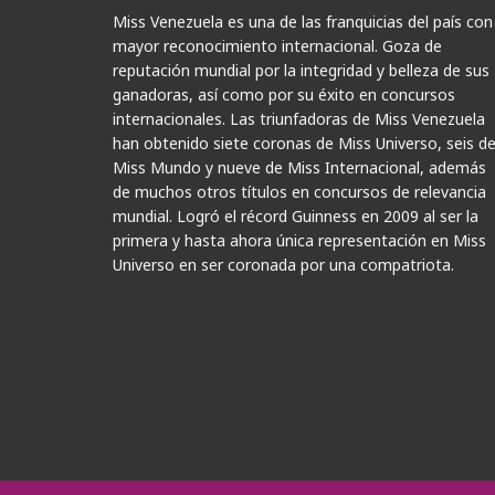
Miss Venezuela es una de las franquicias del país con
mayor reconocimiento internacional. Goza de
reputación mundial por la integridad y belleza de sus
ganadoras, así como por su éxito en concursos
internacionales. Las triunfadoras de Miss Venezuela
han obtenido siete coronas de Miss Universo, seis d
Miss Mundo y nueve de Miss Internacional, además
de muchos otros títulos en concursos de relevancia
mundial. Logró el récord Guinness en 2009 al ser la
primera y hasta ahora única representación en Miss
Universo en ser coronada por una compatriota.