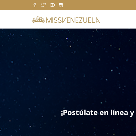
¡Postúlate en línea 